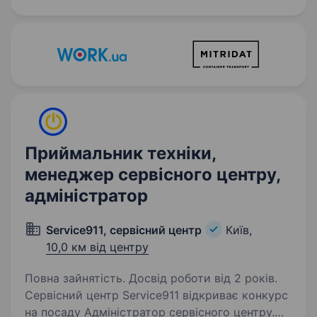
послуг, діагностуємо і лікуємо будь-які
захворювання очей…
Приймальник техніки,
менеджер сервісного центру,
адміністратор
Service911, сервісний центр
Київ,
10,0 км від центру
Повна зайнятість. Досвід роботи від 2 років.
Сервісний центр Service911 відкриває конкурс
на посаду Адміністратор сервісного центру.