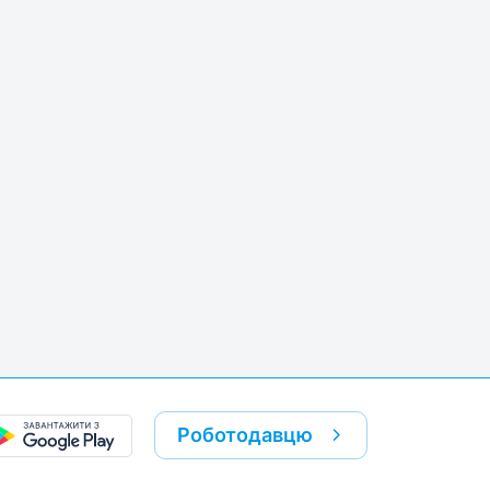
Роботодавцю