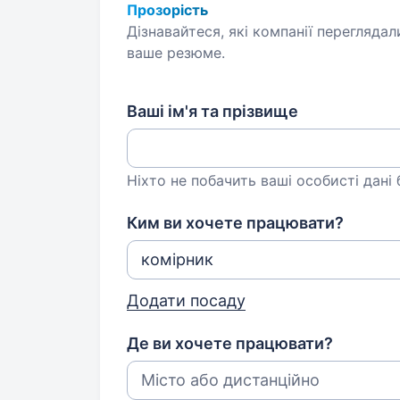
Прозорість
Дізнавайтеся, які компанії переглядал
ваше резюме.
Ваші ім'я та прізвище
Ніхто не побачить ваші особисті дані
Ким ви хочете працювати?
Додати посаду
Де ви хочете працювати?