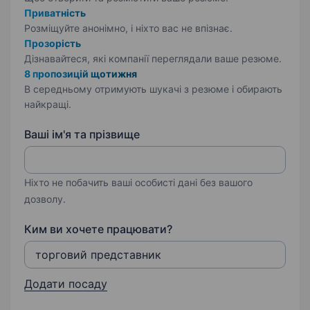
Приватність
Розміщуйте анонімно, і ніхто вас не впізнає.
Прозорість
Дізнавайтеся, які компанії переглядали ваше резюме.
8 пропозицій щотижня
В середньому отримують шукачі з резюме і обирають
найкращі.
Ваші ім'я та прізвище
Ніхто не побачить ваші особисті дані без вашого
дозволу.
Ким ви хочете працювати?
Додати посаду