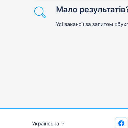
Мало результатів
Усі вакансії за запитом «бу
Українська