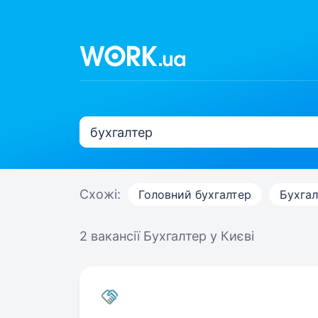
Схожі:
Головний бухгалтер
Бухгал
2 вакансії
Бухгалтер у Києві