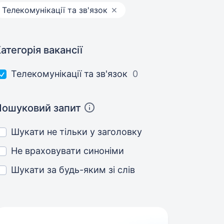
Телекомунікації та зв'язок
атегорія вакансії
Телекомунікації та зв'язок
0
Пошуковий запит
Шукати не тільки у заголовку
Не враховувати синоніми
Шукати за будь-яким зі слів