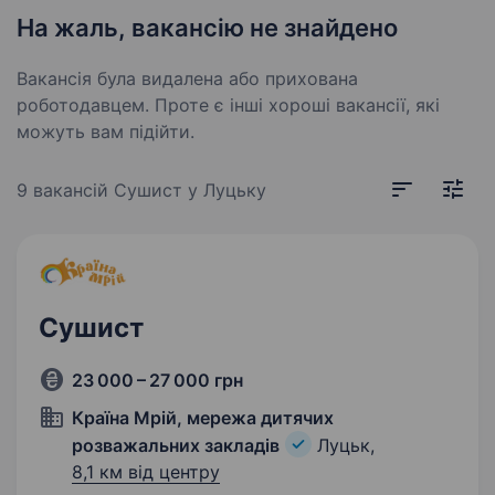
На жаль, вакансію не знайдено
Вакансія була видалена або прихована
роботодавцем. Проте є інші хороші вакансії, які
можуть вам підійти.
9 вакансій
Сушист у Луцьку
Сушист
23 000 – 27 000 грн
Країна Мрій, мережа дитячих
розважальних закладів
Луцьк,
8,1 км від центру