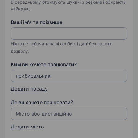
В середньому отримують шукачі з резюме і обирають
найкращі.
Ваші ім'я та прізвище
Ніхто не побачить ваші особисті дані без вашого
дозволу.
Ким ви хочете працювати?
Додати посаду
Де ви хочете працювати?
Додати місто