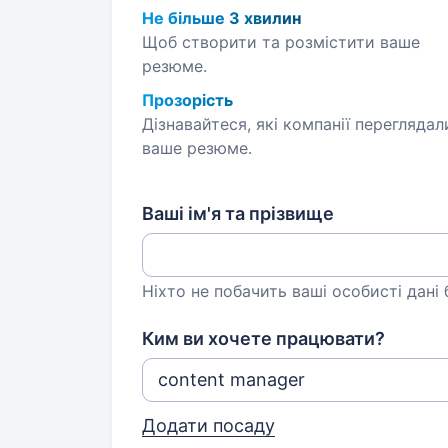
Не більше 3 хвилин
Щоб створити та розмістити ваше
резюме.
Прозорість
Дізнавайтеся, які компанії переглядал
ваше резюме.
Ваші ім'я та прізвище
Ніхто не побачить ваші особисті дані
Ким ви хочете працювати?
Додати посаду