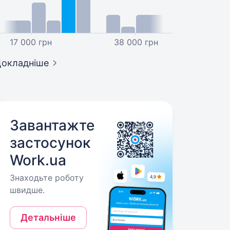
17 000 грн
38 000 грн
окладніше
Завантажте
застосунок
Work.ua
Знаходьте роботу
швидше.
Детальніше