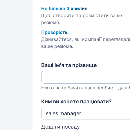
Не більше 3 хвилин
Щоб створити та розмістити ваше
резюме.
Прозорість
Дізнавайтеся, які компанії переглядал
ваше резюме.
Ваші ім'я та прізвище
Ніхто не побачить ваші особисті дані
Ким ви хочете працювати?
Додати посаду