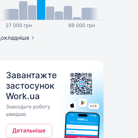
27 000 грн
69 000 грн
окладніше
Завантажте
застосунок
Work.ua
Знаходьте роботу
швидше.
Детальніше