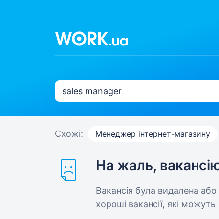
Схожі:
Менеджер інтернет-магазину
На жаль, вакансі
Вакансія була видалена або
хороші вакансії, які можуть 