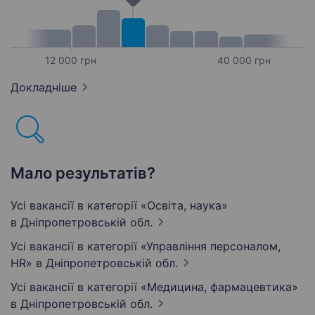
12 000 грн
40 000 грн
Докладніше
Мало результатів?
Усі вакансії в категорії «Освіта, наука»
в Дніпропетровській обл.
Усі вакансії в категорії «Управління персоналом,
HR»
в Дніпропетровській обл.
Усі вакансії в категорії «Медицина, фармацевтика»
в Дніпропетровській обл.