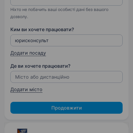
Ніхто не побачить ваші особисті дані без вашого
дозволу.
Ким ви хочете працювати?
Додати посаду
Де ви хочете працювати?
Додати місто
Продовжити