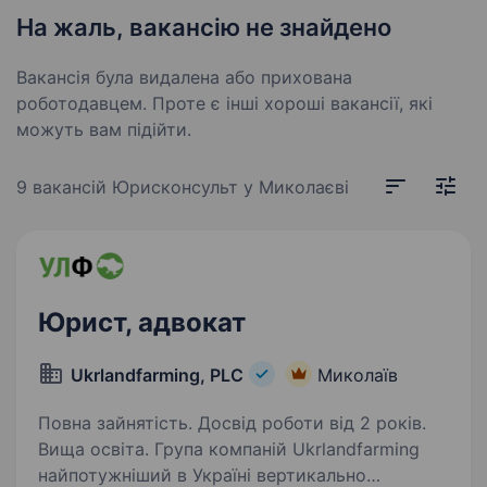
На жаль, вакансію не знайдено
Вакансія була видалена або прихована
роботодавцем. Проте є інші хороші вакансії, які
можуть вам підійти.
9 вакансій
Юрисконсульт у Миколаєві
Юрист, адвокат
Ukrlandfarming, PLC
Миколаїв
Повна зайнятість. Досвід роботи від 2 років.
Вища освіта. Група компаній Ukrlandfarming
найпотужніший в Україні вертикально