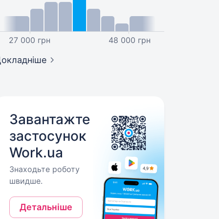
27 000 грн
48 000 грн
окладніше
Завантажте
застосунок
Work.ua
Знаходьте роботу
швидше.
Детальніше