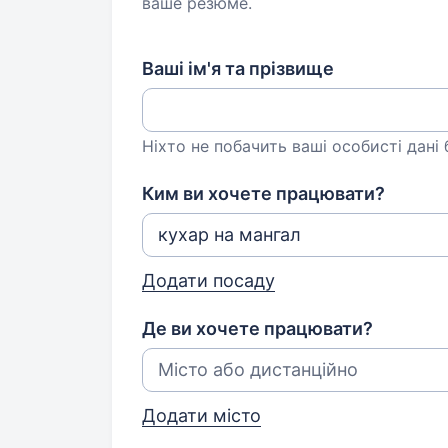
ваше резюме.
Ваші ім'я та прізвище
Ніхто не побачить ваші особисті дані
Ким ви хочете працювати?
Додати посаду
Де ви хочете працювати?
Додати місто