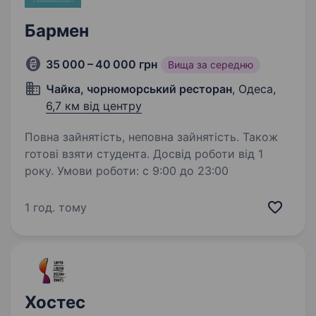
Бармен
35 000 – 40 000 грн
Вища за середню
Чайка, чорноморський ресторан
, Одеса,
6,7 км від центру
Повна зайнятість, неповна зайнятість. Також
готові взяти студента. Досвід роботи від 1
року. Умови роботи: с 9:00 до 23:00
1 год. тому
Хостес