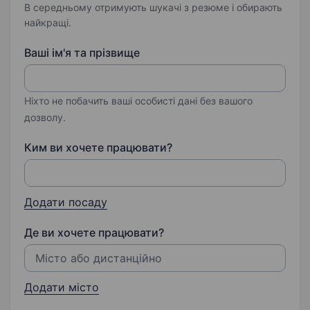
В середньому отримують шукачі з резюме і обирають
найкращі.
Ваші ім'я та прізвище
Ніхто не побачить ваші особисті дані без вашого
дозволу.
Ким ви хочете працювати?
Додати посаду
Де ви хочете працювати?
Додати місто