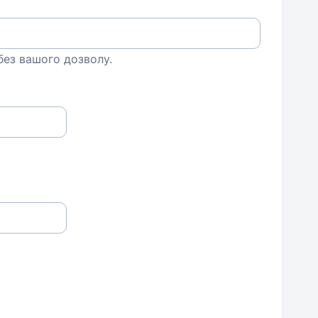
 без вашого дозволу.