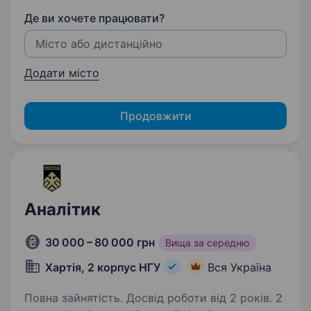
Де ви хочете працювати?
Додати місто
Продовжити
Аналітик
30 000 – 80 000 грн
Вища за середню
Хартія, 2 корпус НГУ
Вся Україна
Повна зайнятість. Досвід роботи від 2 років. 2