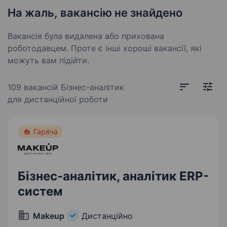
На жаль, вакансію не знайдено
Вакансія була видалена або прихована
роботодавцем. Проте є інші хороші вакансії, які
можуть вам підійти.
109 вакансій
Бізнес-аналітик
для дистанційної роботи
Гаряча
Бізнес-аналітик, аналітик ERP-
систем
Makeup
Дистанційно