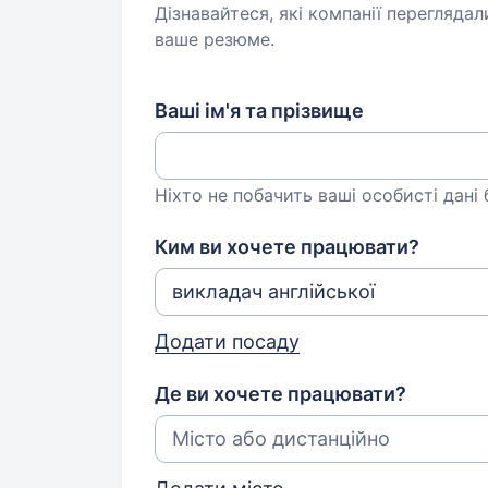
Дізнавайтеся, які компанії переглядал
ваше резюме.
Ваші ім'я та прізвище
Ніхто не побачить ваші особисті дані
Ким ви хочете працювати?
Додати посаду
Де ви хочете працювати?