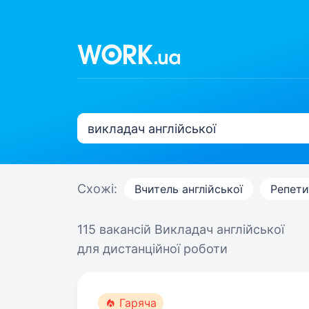
Схожі:
Вчитель англійської
Репети
115 вакансій
Викладач англійської
для дистанційної роботи
Гаряча