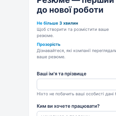
до нової роботи
Не більше 3 хвилин
Щоб створити та розмістити ваше
резюме.
Прозорість
Дізнавайтеся, які компанії переглядал
ваше резюме.
Ваші ім'я та прізвище
Ніхто не побачить ваші особисті дані
Ким ви хочете працювати?