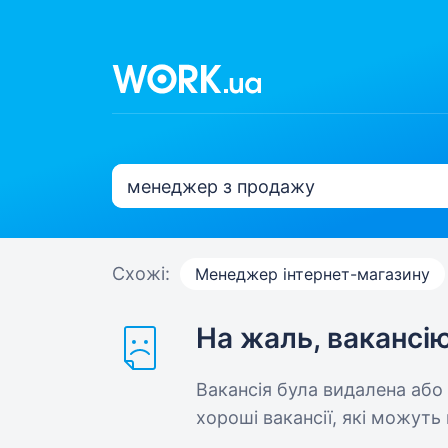
Схожі:
Менеджер інтернет-магазину
На жаль, вакансі
Вакансія була видалена або
хороші вакансії, які можуть 