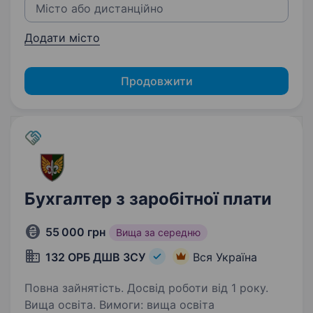
Додати місто
Продовжити
Бухгалтер з заробітної плати
55 000 грн
Вища за середню
132 ОРБ ДШВ ЗСУ
Вся Україна
Повна зайнятість. Досвід роботи від 1 року.
Вища освіта. Вимоги: вища освіта