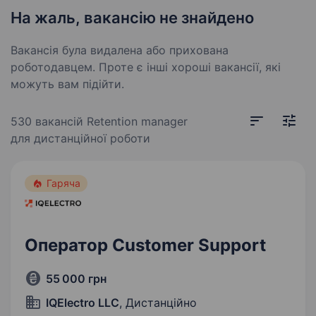
На жаль, вакансію не знайдено
Вакансія була видалена або прихована
роботодавцем. Проте є інші хороші вакансії, які
можуть вам підійти.
530 вакансій
Retention manager
для дистанційної роботи
Гаряча
Оператор Customer Support
55 000 грн
IQElectro LLC
, Дистанційно