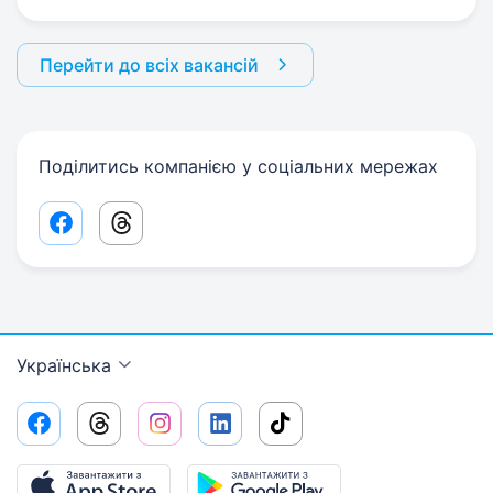
Перейти до всіх вакансій
Поділитись компанією у соціальних мережах
Facebook share link
Threads share link
Українська