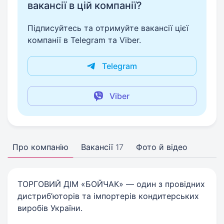
вакансії в цій компанії?
Підписуйтесь та отримуйте вакансії цієї
компанії в Telegram та Viber.
Telegram
Viber
Про компанію
Вакансії
17
Фото й відео
ТОРГОВИЙ ДІМ «БОЙЧАК» — один з провідних
дистриб’юторів та імпортерів кондитерських
виробів України.