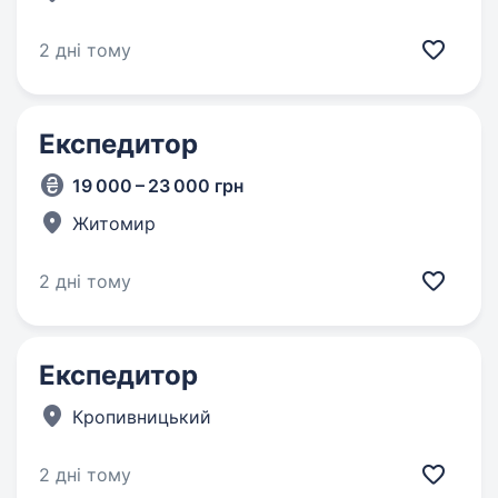
2 дні тому
Експедитор
19 000 – 23 000 грн
Житомир
2 дні тому
Експедитор
Кропивницький
2 дні тому