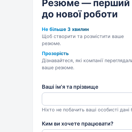
Резюме — перший
до нової роботи
Не більше 3 хвилин
Щоб створити та розмістити ваше
резюме.
Прозорість
Дізнавайтеся, які компанії переглядал
ваше резюме.
Ваші ім'я та прізвище
Ніхто не побачить ваші особисті дані
Ким ви хочете працювати?