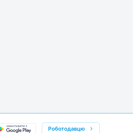
Роботодавцю