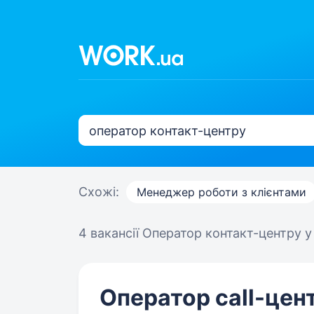
Схожі:
Менеджер роботи з клієнтами
4 вакансії
Оператор контакт-центру 
Оператор call-цен