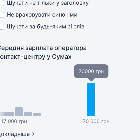
Шукати не тільки у заголовку
Не враховувати синоніми
Шукати за будь-яким зі слів
Середня зарплата оператора
контакт-центру
у Сумах
70000 грн
17 000 грн
70 000 грн
окладніше