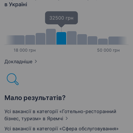
в Україні
32500 грн
18 000 грн
50 000 грн
Докладніше
Мало результатів?
Усі вакансії в категорії «Готельно-ресторанний
бізнес, туризм»
в Яремчі
Усі вакансії в категорії «Сфера обслуговування»