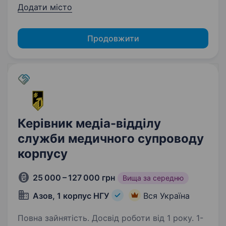
Додати місто
Продовжити
Керівник медіа-відділу
служби медичного супроводу
корпусу
25 000 – 127 000 грн
Вища за середню
Азов, 1 корпус НГУ
Вся Україна
Повна зайнятість. Досвід роботи від 1 року. 1-