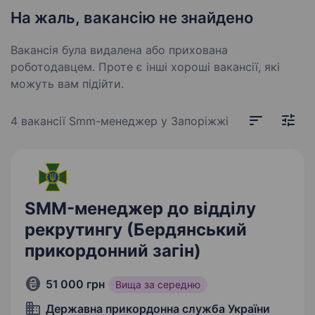
На жаль, вакансію не знайдено
Вакансія була видалена або прихована
роботодавцем. Проте є інші хороші вакансії, які
можуть вам підійти.
4 вакансії
Smm-менеджер у Запоріжжі
SMM-менеджер до відділу
рекрутингу (Бердянський
прикордонний загін)
51 000 грн
Вища за середню
Державна прикордонна служба України