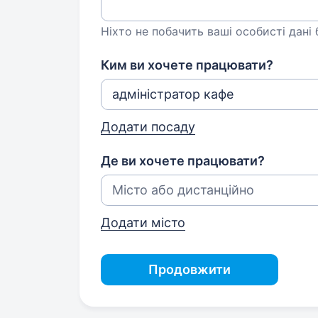
Ніхто не побачить ваші особисті дані
Ким ви хочете працювати?
Додати посаду
Де ви хочете працювати?
Додати місто
Продовжити