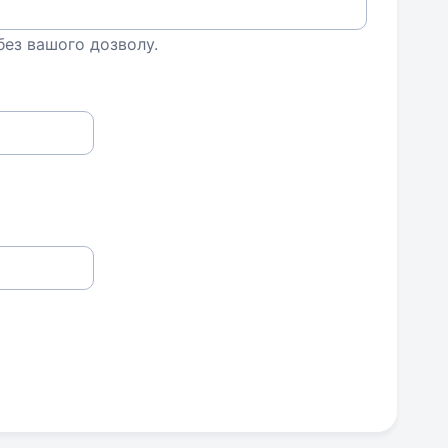
 без вашого дозволу.