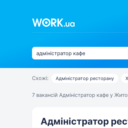
Схожі:
Адміністратор ресторану
7 вакансій
Адміністратор кафе у Жит
Адміністратор рес