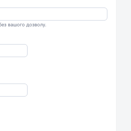
 без вашого дозволу.