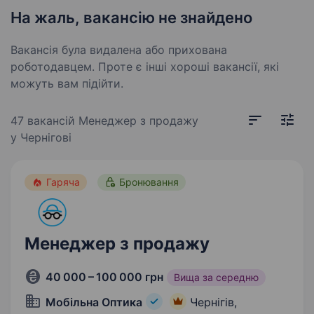
На жаль, вакансію не знайдено
Вакансія була видалена або прихована
роботодавцем. Проте є інші хороші вакансії, які
можуть вам підійти.
47 вакансій
Менеджер з продажу
у Чернігові
Гаряча
Бронювання
Менеджер з продажу
40 000 – 100 000 грн
Вища за середню
Мобільна Оптика
Чернігів,