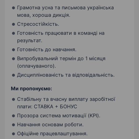
Грамотна усна та письмова українська
мова, хороша дикція.
Стресостійкість.
Готовність працювати в команді на
результат.
Готовність до навчання.
Випробувальний термін до 1 місяця
(оплачуваного).
Дисциплінованість та відповідальність.
Ми пропонуємо:
Стабільну та вчасну виплату заробітної
плати: СТАВКА + БОНУС
Прозора система мотивації (KPI).
Навчання основам роботи.
Офіційне працевлаштування.