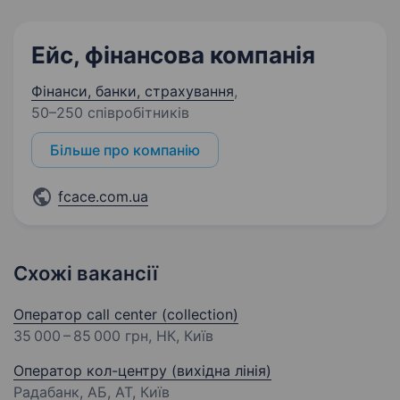
Ейс, фінансова компанія
Фінанси, банки, страхування
,
50–250 співробітників
Більше про компанію
fcace.com.ua
Схожі вакансії
Оператор call center (collection)
35 000 – 85 000 грн
, НК, Київ
Оператор кол-центру (вихідна лінія)
Радабанк, АБ, АТ, Київ