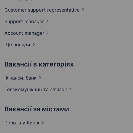
Customer support
representative
Support
manager
Account
manager
Ще посади
Вакансії в категоріях
Фінанси,
банк
Телекомунікації та
зв'язок
Вакансії за містами
Робота у
Києві