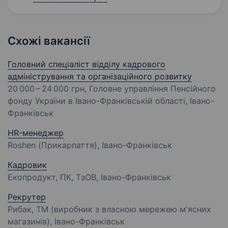
Схожі вакансії
Головний спеціаліст відділу кадрового
адміністрування та організаційного розвитку
20 000 – 24 000 грн
, Головне управління Пенсійного
фонду України в Івано-Франківській області, Івано-
Франківськ
HR-менеджер
Roshen (Прикарпаття), Івано-Франківськ
Кадровик
Екопродукт, ПК, ТзОВ, Івано-Франківськ
Рекрутер
Рибак, ТМ (виробник з власною мережею м'ясних
магазинів), Івано-Франківськ