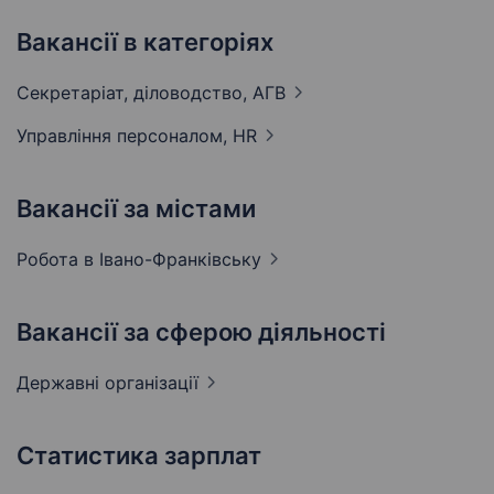
Вакансії в категоріях
Секретаріат, діловодство,
АГВ
Управління персоналом,
HR
Вакансії за містами
Робота в
Івано-Франківську
Вакансії за сферою діяльності
Державні
організації
Статистика зарплат