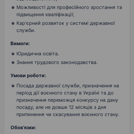
Можливості для професійного зростання та
підвищення кваліфікації;
Кар'єрний розвиток у системі державної
служби.
Вимоги:
Юридична освіта.
Знання трудового законодавства.
Умови роботи:
Посада державної служби, призначення на
період дії воєнного стану в Україні та до
призначення переможця конкурсу на дану
посаду, але не довше 12 місяців з дня
припинення чи скасування воєнного стану.
Обов’язки: