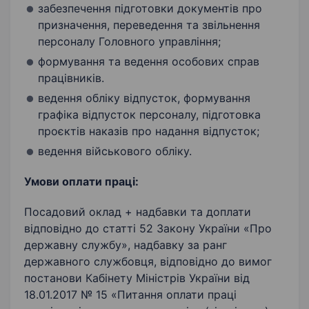
забезпечення підготовки документів про
призначення, переведення та звільнення
персоналу Головного управління;
формування та ведення особових справ
працівників.
ведення обліку відпусток, формування
графіка відпусток персоналу, підготовка
проєктів наказів про надання відпусток;
ведення військового обліку.
Умови оплати праці:
Посадовий оклад + надбавки та доплати
відповідно до статті 52 Закону України «Про
державну службу», надбавку за ранг
державного службовця, відповідно до вимог
постанови Кабінету Міністрів України від
18.01.2017 № 15 «Питання оплати праці