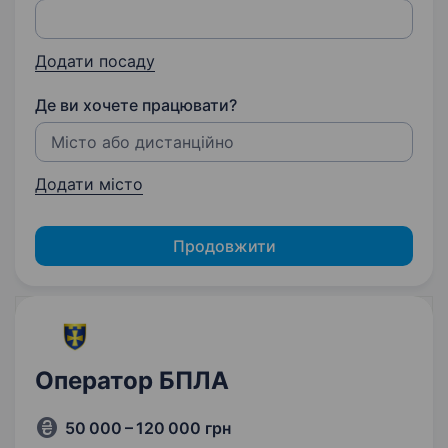
Додати посаду
Де ви хочете працювати?
Додати місто
Продовжити
Оператор БПЛА
50 000 – 120 000 грн