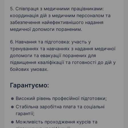
5. Співпраця з медичними працівниками:
координація дій з медичним персоналом та
забезпечення найефективнішого надання
медичної допомоги пораненим.
6. Навчання та підготовка: участь у
тренуваннях та навчаннях з надання медичної
допомоги та евакуації поранених для
підвищення кваліфікації та готовності до дій у
бойових умовах.
Гарантуємо:
Високий рівень професійної підготовки;
Стабільна заробітна плата та соціальні
гарантії;
Можливість проходження курсів та