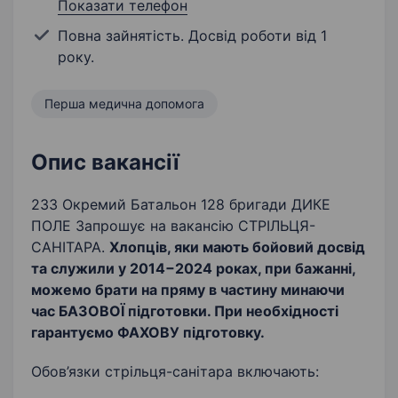
Показати телефон
Повна зайнятість. Досвід роботи від 1
року.
Перша медична допомога
Опис вакансії
233 Окремий Батальон 128 бригади ДИКЕ
ПОЛЕ Запрошує на вакансію СТРІЛЬЦЯ-
САНІТАРА.
Хлопців, яки мають бойовий досвід
та служили у 2014−2024 роках, при бажанні,
можемо брати на пряму в частину минаючи
час БАЗОВОЇ підготовки. При необхідності
гарантуємо ФАХОВУ підготовку.
Обов’язки стрільця-санітара включають: