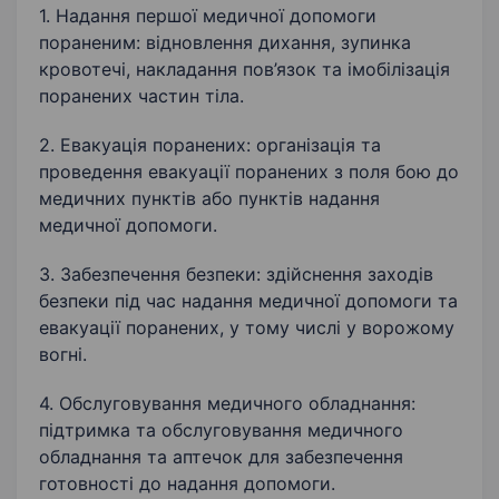
1. Надання першої медичної допомоги
пораненим: відновлення дихання, зупинка
кровотечі, накладання пов’язок та імобілізація
поранених частин тіла.
2. Евакуація поранених: організація та
проведення евакуації поранених з поля бою до
медичних пунктів або пунктів надання
медичної допомоги.
3. Забезпечення безпеки: здійснення заходів
безпеки під час надання медичної допомоги та
евакуації поранених, у тому числі у ворожому
вогні.
4. Обслуговування медичного обладнання:
підтримка та обслуговування медичного
обладнання та аптечок для забезпечення
готовності до надання допомоги.