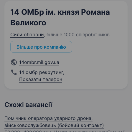
14 ОМБр ім. князя Романа
Великого
Сили оборони
,
більше 1000 співробітників
Більше про компанію
14ombr.mil.gov.ua
14 омбр рекрутинг
,
Показати телефон
Схожі вакансії
Помічник оператора ударного дрона,
військовослужбовець (бойовий контракт)