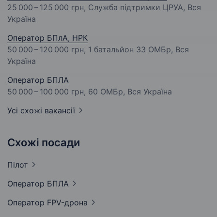
25 000 – 125 000 грн
, Служба підтримки ЦРУА, Вся
Україна
Оператор БПлА, НРК
50 000 – 120 000 грн
, 1 батальйон 33 ОМБр, Вся
Україна
Оператор БПЛА
50 000 – 100 000 грн
, 60 ОМБр, Вся Україна
Усі схожі вакансії
Схожі посади
Пілот
Оператор
БПЛА
Оператор
FPV-дрона