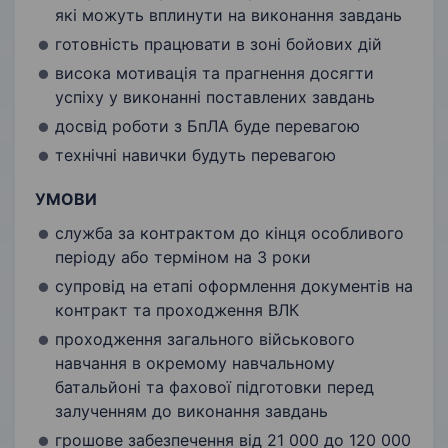
які можуть вплинути на виконання завдань
готовність працювати в зоні бойових дій
висока мотивація та прагнення досягти
успіху у виконанні поставлених завдань
досвід роботи з БпЛА буде перевагою
технічні навички будуть перевагою
УМОВИ
служба за контрактом до кінця особливого
періоду або терміном на 3 роки
супровід на етапі оформлення документів на
контракт та проходження ВЛК
проходження загального військового
навчання в окремому навчальному
батальйоні та фахової підготовки перед
залученням до виконання завдань
грошове забезпечення від 21 000 до 120 000