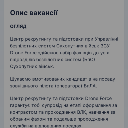
Опис вакансії
ОГЛЯД
Центр рекрутингу та підготовки при Управлінні
безпілотних систем Сухопутних військ ЗСУ
Drone Force здійснює набір фахівців до усіх
підрозділів безпілотних систем (БпС)
Сухопутних військ.
Шукаємо вмотивованих кандидатів на посаду
зовнішнього пілота (оператора) БпЛА.
Центр рекрутингу та підготовки Drone Force
гарантує тобі супровід на етапі оформлення за
контрактом та проходження ВЛК, навчання за
обраним фахом та подальше проходження
служби на відповідних посадах.