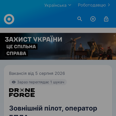
Роботодавцю
Українська
Work.ua
Вакансія від 5 серпня 2026
Зараз переглядає 1 шукач
Зовнішній пілот, оператор