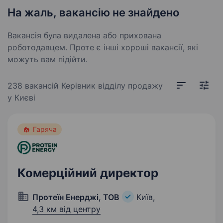
На жаль, вакансію не знайдено
Вакансія була видалена або прихована
роботодавцем. Проте є інші хороші вакансії, які
можуть вам підійти.
238 вакансій
Керівник відділу продажу
у Києві
Гаряча
Комерційний директор
Протеїн Енерджі, ТОВ
Київ,
4,3 км від центру