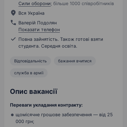
Сили оборони
;
більше 1000 співробітників
Вся Україна
Валерій Подолян
Показати телефон
Повна зайнятість. Також готові взяти
студента. Середня освіта.
Відповідальність
бажання вчитися
служба в армії
Опис вакансії
Переваги укладання контракту:
щомісячне грошове забезпечення — від 25
000 грн;