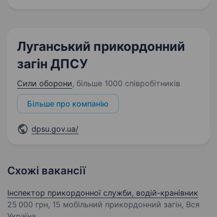
Луганський прикордонний
загін ДПСУ
Сили оборони
,
більше 1000 співробітників
Більше про компанію
dpsu.gov.ua/
Схожі вакансії
Інспектор прикордонної служби, водій-кранівник
25 000 грн
, 15 мобільний прикордонний загін, Вся
Україна