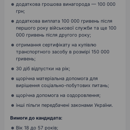
додаткова грошова винагорода — 100 000
грн;
додаткова виплата 100 000 гривень після
першого року військової служби та ще 100
000 гривень після другого року;
отримання сертифікату на купівлю
транспортного засобу в розмірі 150 000
гривень;
30 діб відпустки на рік;
щорічна матеріальна допомога для
вирішення соціально-побутових питань;
щорічна допомога на оздоровлення;
інші пільги передбачені законами України.
Вимоги до кандидата:
Вік 18 до 57 років;