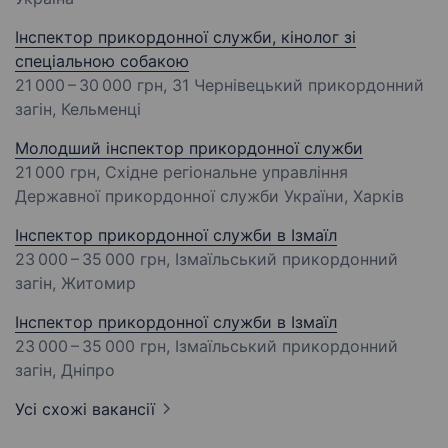
Інспектор прикордонної служби, кінолог зі
спеціальною собакою
21 000 – 30 000 грн
, 31 Чернівецький прикордонний
загін, Кельменці
Молодший інспектор прикордонної служби
21 000 грн
, Східне регіональне управління
Державної прикордонної служби України, Харків
Інспектор прикордонної служби в Ізмаїл
23 000 – 35 000 грн
, Ізмаїльський прикордонний
загін, Житомир
Інспектор прикордонної служби в Ізмаїл
23 000 – 35 000 грн
, Ізмаїльський прикордонний
загін, Дніпро
Усі схожі вакансії