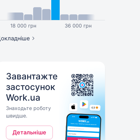
18 000 грн
36 000 грн
окладніше
Завантажте
застосунок
Work.ua
Знаходьте роботу
швидше.
Детальніше