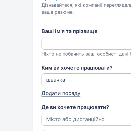
Дізнавайтеся, які компанії переглядал
ваше резюме.
Ваші ім'я та прізвище
Ніхто не побачить ваші особисті дані
Ким ви хочете працювати?
Додати посаду
Де ви хочете працювати?