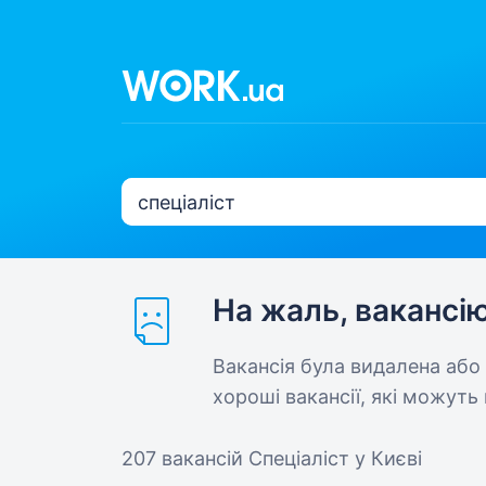
На жаль, вакансі
Вакансія була видалена або
хороші вакансії, які можуть 
207 вакансій
Спеціаліст у Києві