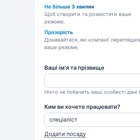
Не більше 3 хвилин
Щоб створити та розмістити ваше
резюме.
Прозорість
Дізнавайтеся, які компанії переглядал
ваше резюме.
Ваші ім'я та прізвище
Ніхто не побачить ваші особисті дані
Ким ви хочете працювати?
Додати посаду