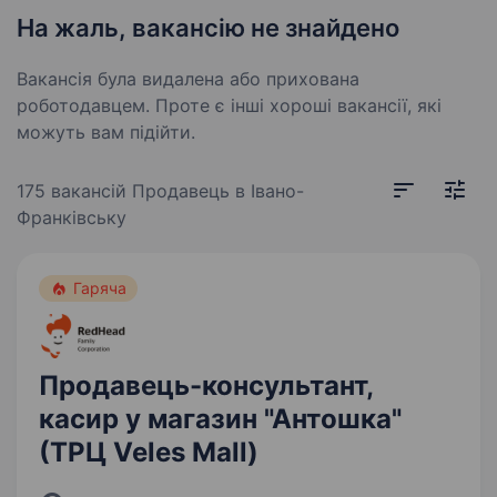
На жаль, вакансію не знайдено
Вакансія була видалена або прихована
роботодавцем. Проте є інші хороші вакансії, які
можуть вам підійти.
175 вакансій
Продавець в Івано-
Франківську
Гаряча
Продавець-консультант,
касир у магазин "Антошка"
(ТРЦ Veles Mall)