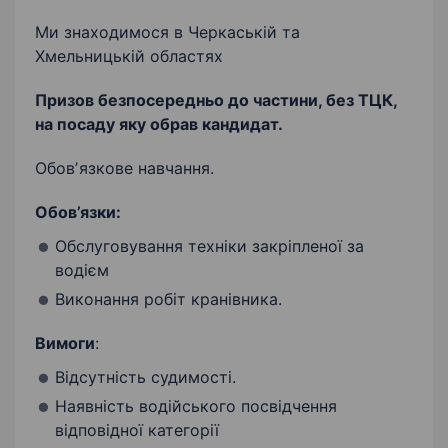
Ми знаходимося в Черкаській та
Хмельницькій областях
Призов безпосередньо до частини, без ТЦК,
на посаду яку обрав кандидат.
Обовʼязкове навчання.
Обов’язки:
Обслуговування техніки закріпленої за
водієм
Виконання робіт кранівника.
Вимоги
:
Відсутність судимості.
Наявність водійського посвідчення
відповідної категорії