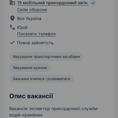
15 мобільний прикордонний загін
Сили оборони
Вся Україна
Юрій
Показати телефон
Повна зайнятість.
Керування транспортними засобами
Керування краном
Бажання вчитися і розвиватися
Опис вакансії
Вакансія: Інспектор прикордонної служби-
водій-кранівник