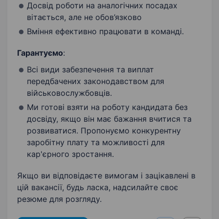
Досвід роботи на аналогічних посадах
вітається, але не обов’язково
Вміння ефективно працювати в команді.
Гарантуємо
:
Всі види забезпечення та виплат
передбачених законодавством для
військовослужбовців.
Ми готові взяти на роботу кандидата без
досвіду, якщо він має бажання вчитися та
розвиватися. Пропонуємо конкурентну
заробітну плату та можливості для
кар'єрного зростання.
Якщо ви відповідаєте вимогам і зацікавлені в
цій вакансії, будь ласка, надсилайте своє
резюме для розгляду.