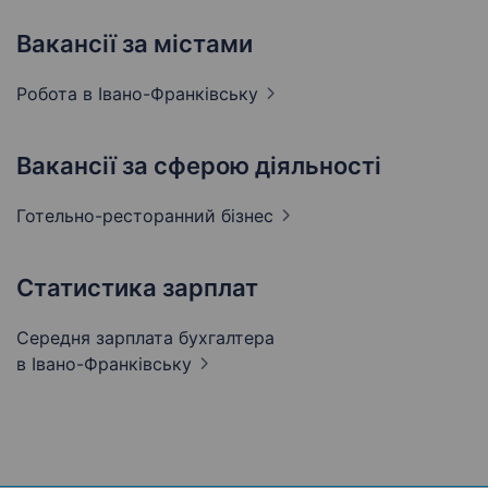
Вакансії за містами
Робота в
Івано-Франківську
Вакансії за сферою діяльності
Готельно-ресторанний
бізнес
Статистика зарплат
Середня зарплата бухгалтера
в Івано-Франківську