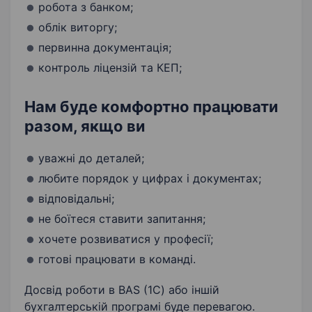
робота з банком;
облік виторгу;
первинна документація;
контроль ліцензій та КЕП;
Нам буде комфортно працювати
разом, якщо ви
уважні до деталей;
любите порядок у цифрах і документах;
відповідальні;
не боїтеся ставити запитання;
хочете розвиватися у професії;
готові працювати в команді.
Досвід роботи в BAS (1С) або іншій
бухгалтерській програмі буде перевагою.