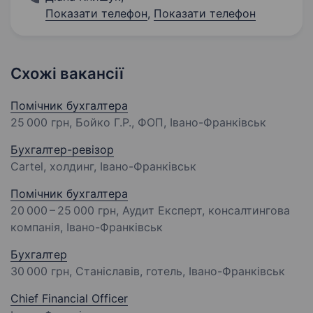
Показати телефон
,
Показати телефон
Схожі вакансії
Помічник бухгалтера
25 000 грн
, Бойко Г.Р., ФОП, Івано-Франківськ
Бухгалтер-ревізор
Cartel, холдинг, Івано-Франківськ
Помічник бухгалтера
20 000 – 25 000 грн
, Аудит Експерт, консалтингова
компанія, Івано-Франківськ
Бухгалтер
30 000 грн
, Станіславів, готель, Івано-Франківськ
Chief Financial Officer