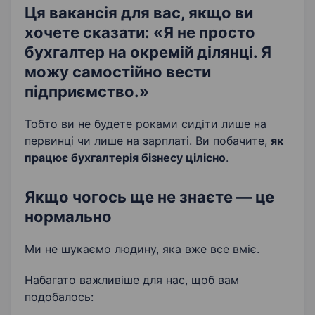
Ця вакансія для вас, якщо ви
хочете сказати:
«Я не просто
бухгалтер на окремій ділянці. Я
можу самостійно вести
підприємство.»
Тобто ви не будете роками сидіти лише на
первинці чи лише на зарплаті. Ви побачите,
як
працює бухгалтерія бізнесу цілісно
.
Якщо чогось ще не знаєте — це
нормально
Ми не шукаємо людину, яка вже все вміє.
Набагато важливіше для нас, щоб вам
подобалось: