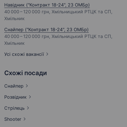
Навідник ("Контракт 18-24", 23 ОМБр)
40 000 – 120 000 грн
, Хмільницький РТЦК та СП,
Хмільник
Снайпер ("Контракт 18-24", 23 ОМБр)
40 000 – 120 000 грн
, Хмільницький РТЦК та СП,
Хмільник
Усі схожі вакансії
Схожі посади
Снайпер
Розвідник
Стрілець
Shooter