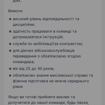
діях.
Вимоги:
високий рівень відповідальності та
дисципліни;
здатність працювати в команді та
дотримуватися інструкцій;
служба по мобілізації/за контрактом;
для діючих військовослужбовців
переведення з обов’язковою згодою
командира;
вік від 25 до 40 років;
обов’язково знання мисливської справи та
фізична підготовка не нижче середнього
рівня.
Якщо ви готові прийняти виклик та
долучитися до нашої команди, будь-ласка,