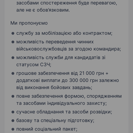
засобами спостереження буде перевагою,
але не є обов’язковим.
Ми пропонуємо
службу за мобілізацією або контрактом;
можливість переведення чинних
військовослужбовців за згодою командира;
можливість служби для кандидатів зі
статусом СЗЧ;
грошове забезпечення від 21 000 грн +
додаткові виплати до 300 000 грн залежно
від виконання бойових завдань;
повне забезпечення формою, спорядженням
та засобами індивідуального захисту;
сучасне обладнання та засоби розвідки;
базову та спеціальну підготовку;
повний соціальний пакет;