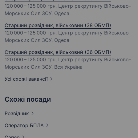
120 000 – 125 000 грн
, Центр рекрутингу Військово-
Морських Сил ЗСУ, Одеса
Старший розвідник, військовий (38 ОБМП)
120 000 – 125 000 грн
, Центр рекрутингу Військово-
Морських Сил ЗСУ, Одеса
Старший розвідник, військовий (36 ОБМП)
120 000 – 125 000 грн
, Центр рекрутингу Військово-
Морських Сил ЗСУ, Вся Україна
Усі схожі вакансії
Схожі посади
Розвідник
Оператор
БПЛА
Сапер