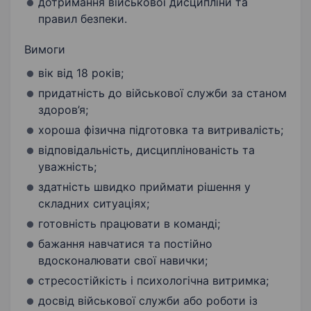
дотримання військової дисципліни та
правил безпеки.
Вимоги
вік від 18 років;
придатність до військової служби за станом
здоров’я;
хороша фізична підготовка та витривалість;
відповідальність, дисциплінованість та
уважність;
здатність швидко приймати рішення у
складних ситуаціях;
готовність працювати в команді;
бажання навчатися та постійно
вдосконалювати свої навички;
стресостійкість і психологічна витримка;
досвід військової служби або роботи із