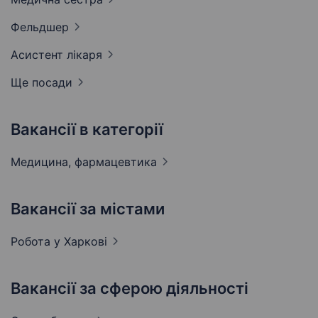
Фельдшер
Асистент
лікаря
Ще посади
Вакансії в категорії
Медицина,
фармацевтика
Вакансії за містами
Робота у
Харкові
Вакансії за сферою діяльності