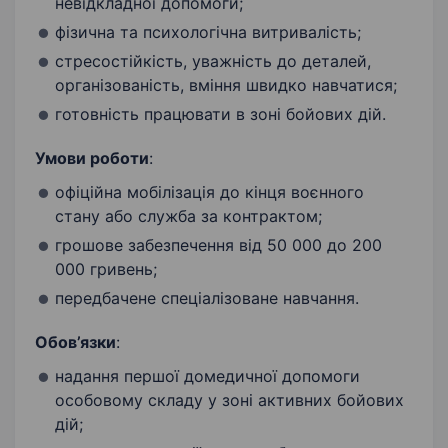
невідкладної допомоги;
фізична та психологічна витривалість;
стресостійкість, уважність до деталей,
організованість, вміння швидко навчатися;
готовність працювати в зоні бойових дій.
Умови роботи
:
офіційна мобілізація до кінця воєнного
стану або служба за контрактом;
грошове забезпечення від 50 000 до 200
000 гривень;
передбачене спеціалізоване навчання.
Обов’язки
:
надання першої домедичної допомоги
особовому складу у зоні активних бойових
дій;