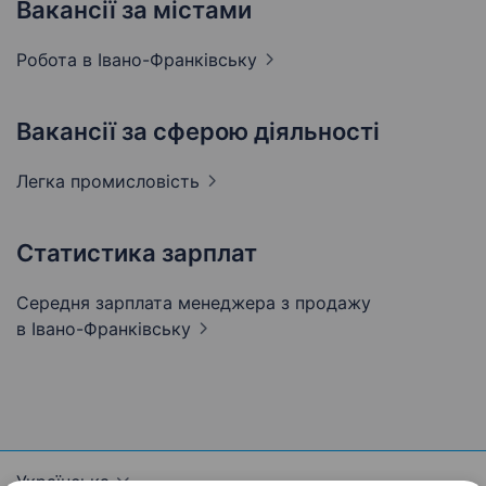
Вакансії за містами
Робота в
Івано-Франківську
Вакансії за сферою діяльності
Легка
промисловість
Статистика зарплат
Середня зарплата менеджера з продажу
в Івано-Франківську
Українська