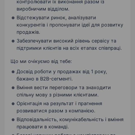
контролювати їх виконання разом із
виробничим відділом.
Відстежувати ринок, аналізувати
конкурентів і пропонувати ідеї для розвитку
продажів.
Забезпечувати високий рівень сервісу та
підтримки клієнтів на всіх етапах співпраці.
Що ми очікуємо від тебе:
Досвід роботи у продажах від 1 року,
бажано в B2B-сегменті.
Вміння вести переговори та знаходити
спільну мову з різними клієнтами.
Орієнтація на результат і прагнення
розвиватися разом з компанією.
Відповідальність, комунікабельність і вміння
працювати в команді.