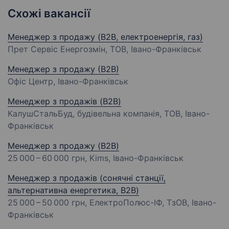
Схожі вакансії
Менеджер з продажу (B2B, електроенергія, газ)
Прет Сервіс Енергозмін, ТОВ, Івано-Франківськ
Менеджер з продажу (В2В)
Офіс Центр, Івано-Франківськ
Менеджер з продажів (B2B)
КалушСтальБуд, будівельна компанія, ТОВ, Івано-
Франківськ
Менеджер з продажу (B2B)
25 000 – 60 000 грн
, Kims, Івано-Франківськ
Менеджер з продажів (сонячні станції,
альтернативна енергетика, B2B)
25 000 – 50 000 грн
, ЕлектроПолюс-ІФ, ТзОВ, Івано-
Франківськ