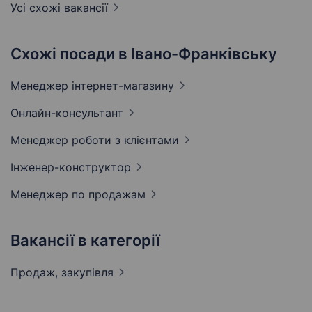
Усі схожі вакансії
Схожі посади в Івано-Франківську
Менеджер
інтернет-магазину
Онлайн-консультант
Менеджер роботи з
клієнтами
Інженер-конструктор
Менеджер по
продажам
Вакансії в категорії
Продаж,
закупівля