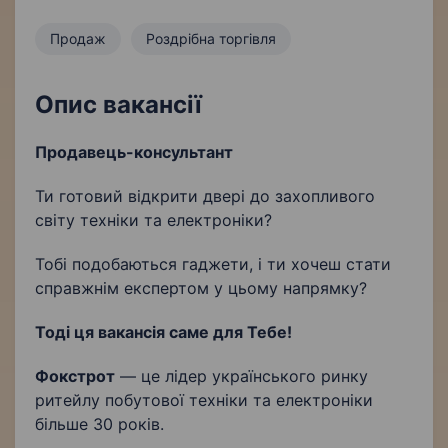
Продаж
Роздрібна торгівля
Опис вакансії
Продавець-консультант
Ти готовий відкрити двері до захопливого
світу техніки та електроніки?
Тобі подобаються гаджети, і ти хочеш стати
справжнім експертом у цьому напрямку?
Тоді ця вакансія саме для Тебе!
Фокстрот
— це лідер українського ринку
ритейлу побутової техніки та електроніки
більше 30 років.