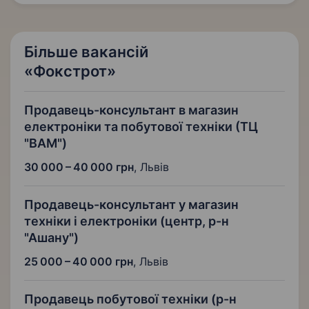
Більше вакансій
«Фокстрот»
Продавець-консультант в магазин
електроніки та побутової техніки (ТЦ
"ВАМ")
30 000 – 40 000 грн
,
Львів
Продавець-консультант у магазин
техніки і електроніки (центр, р-н
"Ашану")
25 000 – 40 000 грн
,
Львів
Продавець побутової техніки (р-н