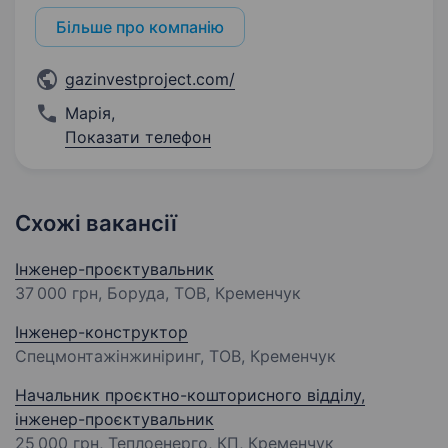
Більше про компанію
gazinvestproject.com/
Марія
,
Показати телефон
Схожі вакансії
Інженер-проєктувальник
37 000 грн
, Боруда, ТОВ, Кременчук
Інженер-конструктор
Спецмонтажінжиніринг, ТОВ, Кременчук
Начальник проєктно-кошторисного відділу,
інженер-проєктувальник
25 000 грн
, Теплоенерго, КП, Кременчук