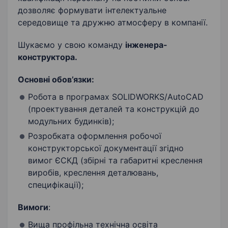
дозволяє формувати інтелектуальне
середовище та дружню атмосферу в компанії.
Шукаємо у свою команду
інженера-
конструктора.
Основні обов’язки:
Робота в програмах SOLIDWORKS/AutoCAD
(проектування деталей та конструкцій до
модульних будинків);
Розробката оформлення робочої
конструкторської документації згідно
вимог ЄСКД (збірні та габаритні креслення
виробів, креслення деталювань,
специфікації);
Вимоги
:
Вища профільна технічна освіта