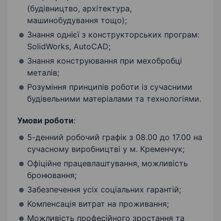
(будівництво, архітектура,
машинобудування тощо);
Знання однієї з конструкторських програм:
SolidWorks, AutoCAD;
Знання конструювання при мехобробці
металів;
Розуміння принципів роботи із сучасними
будівельними матеріалами та технологіями.
Умови роботи
:
5-денний робочий графік з 08.00 до 17.00 на
сучасному виробництві у м. Кременчук;
Офіційне працевлаштування, можливість
бронювання;
Забезпечення усіх соціальних гарантій;
Компенсація витрат на проживання;
Можливість професійного зростання та