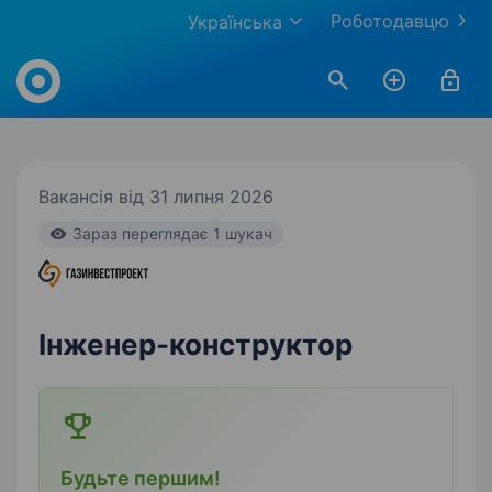
Роботодавцю
Українська
Work.ua
Вакансія від 31 липня 2026
Зараз переглядає 1 шукач
Інженер-конструктор
Будьте першим!