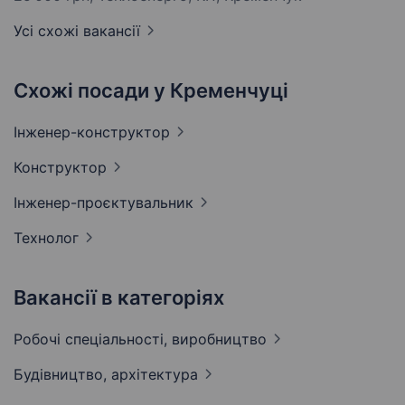
Усі схожі вакансії
Схожі посади у Кременчуці
Інженер-конструктор
Конструктор
Інженер-проєктувальник
Технолог
Вакансії в категоріях
Робочі спеціальності,
виробництво
Будівництво,
архітектура