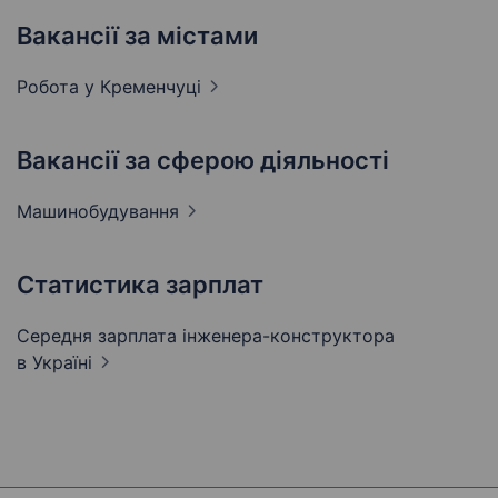
Вакансії за містами
Робота у
Кременчуці
Вакансії за сферою діяльності
Машинобудування
Статистика зарплат
Середня зарплата інженера-конструктора
в Україні