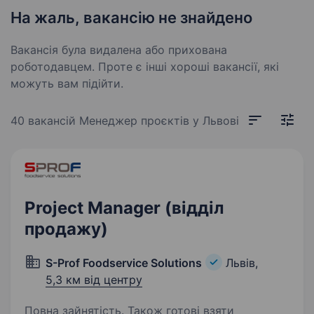
На жаль, вакансію не знайдено
Вакансія була видалена або прихована
роботодавцем. Проте є інші хороші вакансії, які
можуть вам підійти.
40 вакансій
Менеджер проєктів у Львові
Project Manager (відділ
продажу)
S-Prof Foodservice Solutions
Львів,
5,3 км від центру
Повна зайнятість. Також готові взяти