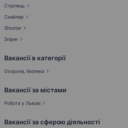
Стрілець
Снайпер
Shooter
Sniper
Вакансії в категорії
Охорона,
безпека
Вакансії за містами
Робота у
Львові
Вакансії за сферою діяльності